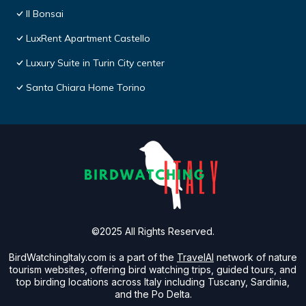
Il Bonsai
LuxRent Apartment Castello
Luxury Suite in Turin City center
Santa Chiara Home Torino
©2025 All Rights Reserved.
BirdWatchingItaly.com is a part of the
TravelAI
network of nature
tourism websites, offering bird watching trips, guided tours, and
top birding locations across Italy including Tuscany, Sardinia,
and the Po Delta.