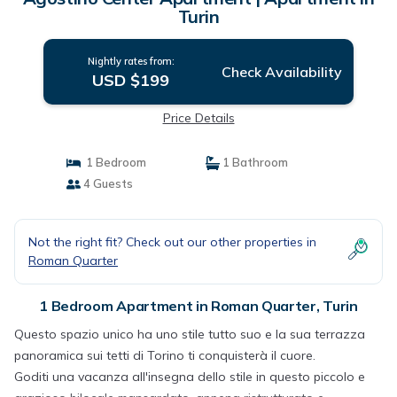
Turin
Nightly rates from:
Check Availability
USD $199
Price Details
1 Bedroom
1 Bathroom
4 Guests
Not the right fit? Check out our other properties in
Roman Quarter
1 Bedroom Apartment in Roman Quarter, Turin
Questo spazio unico ha uno stile tutto suo e la sua terrazza
panoramica sui tetti di Torino ti conquisterà il cuore.
Goditi una vacanza all'insegna dello stile in questo piccolo e