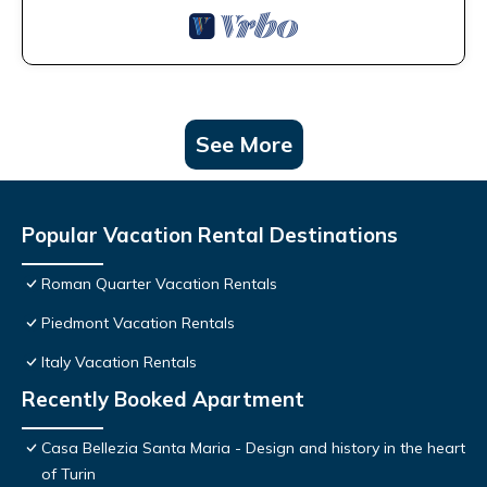
See More
Popular Vacation Rental Destinations
Roman Quarter Vacation Rentals
Piedmont Vacation Rentals
Italy Vacation Rentals
Recently Booked Apartment
Casa Bellezia Santa Maria - Design and history in the heart
of Turin