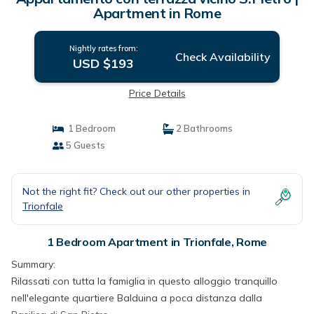
Apartment in Rome
Nightly rates from:
Check Availability
USD $193
Price Details
1 Bedroom
2 Bathrooms
5 Guests
Not the right fit? Check out our other properties in
Trionfale
1 Bedroom Apartment in Trionfale, Rome
Summary:
Rilassati con tutta la famiglia in questo alloggio tranquillo
nell'elegante quartiere Balduina a poca distanza dalla