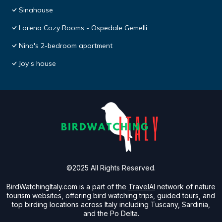
Sinahouse
Lorena Cozy Rooms - Ospedale Gemelli
Nina's 2-bedroom apartment
Joy s house
©2025 All Rights Reserved.
BirdWatchingItaly.com is a part of the
TravelAI
network of nature
tourism websites, offering bird watching trips, guided tours, and
top birding locations across Italy including Tuscany, Sardinia,
and the Po Delta.