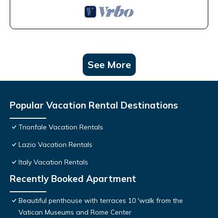
See More
Popular Vacation Rental Destinations
Trionfale Vacation Rentals
Lazio Vacation Rentals
Italy Vacation Rentals
Recently Booked Apartment
Beautiful penthouse with terraces 10 'walk from the
Vatican Museums and Rome Center